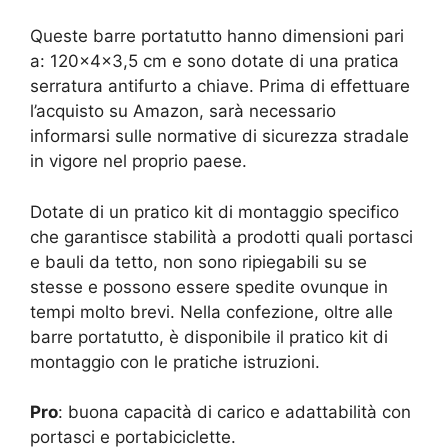
Queste barre portatutto hanno dimensioni pari
a: ‎120x4x3,5 cm e sono dotate di una pratica
serratura antifurto a chiave. Prima di effettuare
l’acquisto su Amazon, sarà necessario
informarsi sulle normative di sicurezza stradale
in vigore nel proprio paese.
Dotate di un pratico kit di montaggio specifico
che garantisce stabilità a prodotti quali portasci
e bauli da tetto, non sono ripiegabili su se
stesse e possono essere spedite ovunque in
tempi molto brevi. Nella confezione, oltre alle
barre portatutto, è disponibile il pratico kit di
montaggio con le pratiche istruzioni.
Pro
: buona capacità di carico e adattabilità con
portasci e portabiciclette.