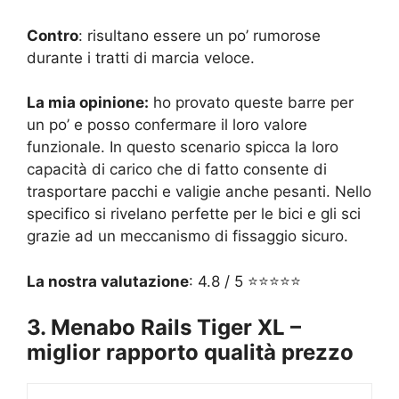
Contro
: risultano essere un po’ rumorose
durante i tratti di marcia veloce.
La mia opinione
:
ho provato queste barre per
un po’ e posso confermare il loro valore
funzionale. In questo scenario spicca la loro
capacità di carico che di fatto consente di
trasportare pacchi e valigie anche pesanti. Nello
specifico si rivelano perfette per le bici e gli sci
grazie ad un meccanismo di fissaggio sicuro.
La nostra valutazione
: 4.8 / 5 ⭐⭐⭐⭐⭐
3. Menabo Rails Tiger XL –
miglior rapporto qualità prezzo