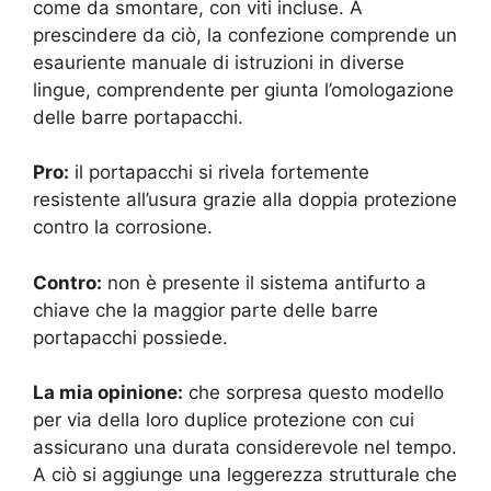
come da smontare, con viti incluse. A
prescindere da ciò, la confezione comprende un
esauriente manuale di istruzioni in diverse
lingue, comprendente per giunta l’omologazione
delle barre portapacchi.
Pro:
il portapacchi si rivela fortemente
resistente all’usura grazie alla doppia protezione
contro la corrosione.
Contro:
non è presente il sistema antifurto a
chiave che la maggior parte delle barre
portapacchi possiede.
La mia opinione:
che sorpresa questo modello
per via della loro duplice protezione con cui
assicurano una durata considerevole nel tempo.
A ciò si aggiunge una leggerezza strutturale che