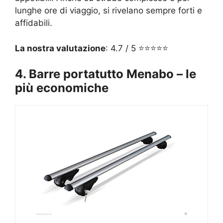
lunghe ore di viaggio, si rivelano sempre forti e
affidabili.
La nostra valutazione
: 4.7 / 5 ⭐⭐⭐⭐⭐
4. Barre portatutto Menabo – le
più economiche