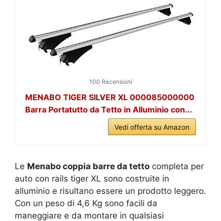
100 Recensioni
MENABO TIGER SILVER XL 000085000000
Barra Portatutto da Tetto in Alluminio con...
Vedi offerta su Amazon
Le
Menabo coppia barre da tetto
completa per
auto con rails tiger XL sono costruite in
alluminio e risultano essere un prodotto leggero.
Con un peso di 4,6 Kg sono facili da
maneggiare e da montare in qualsiasi