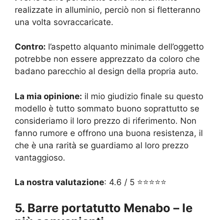
realizzate in alluminio, perciò non si fletteranno
una volta sovraccaricate.
Contro:
l’aspetto alquanto minimale dell’oggetto
potrebbe non essere apprezzato da coloro che
badano parecchio al design della propria auto.
La mia opinione:
il mio giudizio finale su questo
modello è tutto sommato buono soprattutto se
consideriamo il loro prezzo di riferimento. Non
fanno rumore e offrono una buona resistenza, il
che è una rarità se guardiamo al loro prezzo
vantaggioso.
La nostra valutazione
: 4.6 / 5 ⭐⭐⭐⭐⭐
5. Barre portatutto Menabo – le