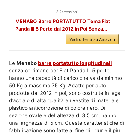
8 Recensioni
MENABO Barre PORTATUTTO Tema Fiat
Panda III 5 Porte dal 2012 in Poi Senza...
Vedi offerta su Amazon
Le
Menabo
barre portatutto longitudinali
senza corrimano per Fiat Panda III 5 porte,
hanno una capacità di carico che va da minimo
50 Kg a massimo 75 Kg. Adatte per auto
prodotte dal 2012 in poi, sono costruite in lega
d’acciaio di alta qualità e rivestite di materiale
plastico anticorrosione di colore nero. Di
sezione ovale e dell’altezza di 3,5 cm, hanno
una larghezza di 5 cm. Queste caratteristiche di
fabbricazione sono fatte al fine di ridurre il più