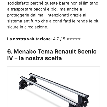
soddisfatto perché queste barre non si limitano
a trasportare pacchi e bici, ma anche a
proteggerle dai mali intenzionati grazie al
sistema antifurto che a conti fatti le rende le più
sicure in circolazione.
La nostra valutazione
: 4.7 / 5 ⭐⭐⭐⭐⭐
6. Menabo Tema Renault Scenic
IV – la nostra scelta