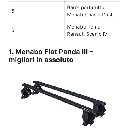
Barre portatutto
5
Menabo Dacia Duster
Menabo Tema
6
Renault Scenic IV
1. Menabo Fiat Panda III –
migliori in assoluto