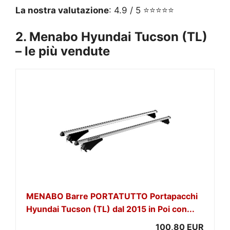
La nostra valutazione
: 4.9 / 5 ⭐⭐⭐⭐⭐
2. Menabo Hyundai Tucson (TL)
– le più vendute
MENABO Barre PORTATUTTO Portapacchi
Hyundai Tucson (TL) dal 2015 in Poi con...
100,80 EUR