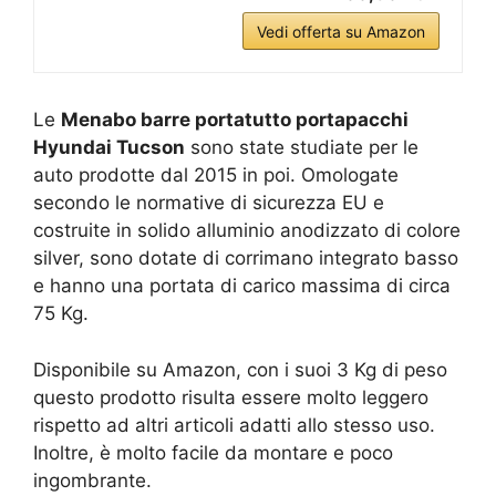
Vedi offerta su Amazon
Le
Menabo barre portatutto portapacchi
Hyundai Tucson
sono state studiate per le
auto prodotte dal 2015 in poi. Omologate
secondo le normative di sicurezza EU e
costruite in solido alluminio anodizzato di colore
silver, sono dotate di corrimano integrato basso
e hanno una portata di carico massima di circa
75 Kg.
Disponibile su Amazon, con i suoi 3 Kg di peso
questo prodotto risulta essere molto leggero
rispetto ad altri articoli adatti allo stesso uso.
Inoltre, è molto facile da montare e poco
ingombrante.