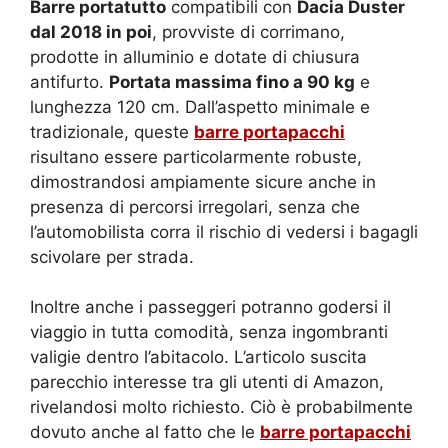
Barre portatutto
compatibili con
Dacia Duster
dal 2018 in poi
, provviste di corrimano,
prodotte in alluminio e dotate di chiusura
antifurto.
Portata massima fino a 90 kg
e
lunghezza 120 cm. Dall’aspetto minimale e
tradizionale, queste
barre portapacchi
risultano essere particolarmente robuste,
dimostrandosi ampiamente sicure anche in
presenza di percorsi irregolari, senza che
l’automobilista corra il rischio di vedersi i bagagli
scivolare per strada.
Inoltre anche i passeggeri potranno godersi il
viaggio in tutta comodità, senza ingombranti
valigie dentro l’abitacolo. L’articolo suscita
parecchio interesse tra gli utenti di Amazon,
rivelandosi molto richiesto. Ciò è probabilmente
dovuto anche al fatto che le
barre portapacchi