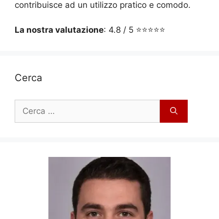
contribuisce ad un utilizzo pratico e comodo.
La nostra valutazione
: 4.8 / 5 ⭐⭐⭐⭐⭐
Cerca
Ricerca
per: