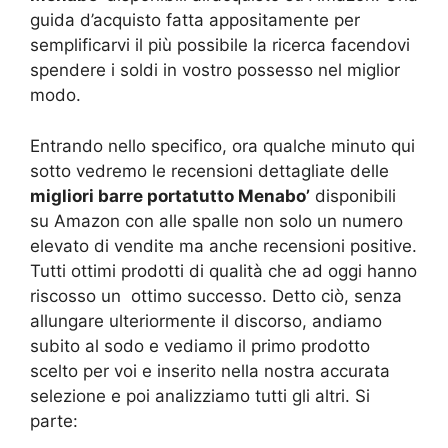
guida d’acquisto fatta appositamente per
semplificarvi il più possibile la ricerca facendovi
spendere i soldi in vostro possesso nel miglior
modo.
Entrando nello specifico, ora qualche minuto qui
sotto vedremo le recensioni dettagliate delle
migliori barre portatutto Menabo’
disponibili
su Amazon con alle spalle non solo un numero
elevato di vendite ma anche recensioni positive.
Tutti ottimi prodotti di qualità che ad oggi hanno
riscosso un ottimo successo. Detto ciò, senza
allungare ulteriormente il discorso, andiamo
subito al sodo e vediamo il primo prodotto
scelto per voi e inserito nella nostra accurata
selezione e poi analizziamo tutti gli altri. Si
parte: