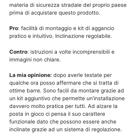
materia di sicurezza stradale del proprio paese
prima di acquistare questo prodotto.
Pro
: facilità di montaggio e kit di aggancio
pratico e intuitivo. Inclinazione regolabile.
Contro
: istruzioni a volte incomprensibili e
immagini non chiare.
La mia opinione:
dopo averle testate per
qualche ora posso affermare che si tratta di
ottime barre. Sono facili da montare grazie ad
un kit aggiuntivo che permette un’installazione
davvero molto pratica per tutti. Ad alzare la
posta in gioco ci pensa il suo carattere
funzionale dato che possono essere anche
inclinate grazie ad un sistema di regolazione.