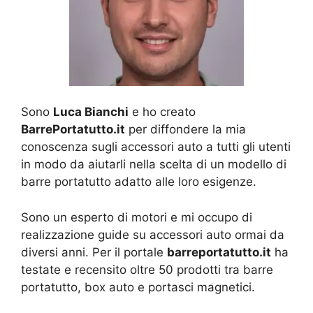
Sono
Luca Bianchi
e ho creato
BarrePortatutto.it
per diffondere la mia
conoscenza sugli accessori auto a tutti gli utenti
in modo da aiutarli nella scelta di un modello di
barre portatutto adatto alle loro esigenze.
Sono un esperto di motori e mi occupo di
realizzazione guide su accessori auto ormai da
diversi anni. Per il portale
barreportatutto.it
ha
testate e recensito oltre 50 prodotti tra barre
portatutto, box auto e portasci magnetici.