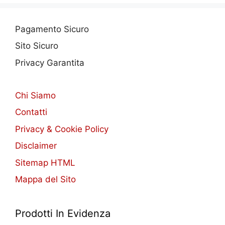
Pagamento Sicuro
Sito Sicuro
Privacy Garantita
Chi Siamo
Contatti
Privacy & Cookie Policy
Disclaimer
Sitemap HTML
Mappa del Sito
Prodotti In Evidenza