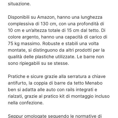
situazione.
Disponibili su Amazon, hanno una lunghezza
complessiva di 130 cm, con una profondità di
10 cm e un’altezza totale di 15 cm dal tetto. Di
colore argento, hanno una capacità di carico di
75 kg massimo. Robuste e stabili una volta
montate, si distinguono da altri prodotti per la
qualità delle plastiche utilizzate. Le barre non
sono ripiegabili su se stesse.
Pratiche e sicure grazie alla serratura a chiave
antifurto, la coppia di barre da tetto Menabo
ben si adatta alle auto con rails integrati e
rialzati, grazie al pratico kit di montaggio incluso
nella confezione.
Seppur omologate seguendo le normative di