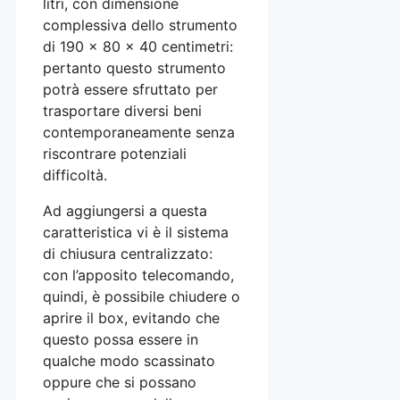
litri, con dimensione
complessiva dello strumento
di 190 x 80 x 40 centimetri:
pertanto questo strumento
potrà essere sfruttato per
trasportare diversi beni
contemporaneamente senza
riscontrare potenziali
difficoltà.
Ad aggiungersi a questa
caratteristica vi è il sistema
di chiusura centralizzato:
con l’apposito telecomando,
quindi, è possibile chiudere o
aprire il box, evitando che
questo possa essere in
qualche modo scassinato
oppure che si possano