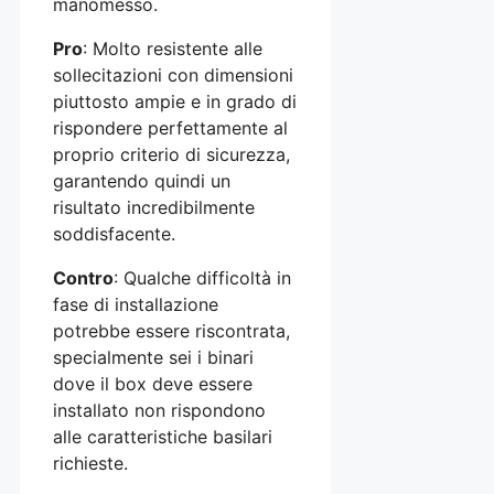
manomesso.
Pro
: Molto resistente alle
sollecitazioni con dimensioni
piuttosto ampie e in grado di
rispondere perfettamente al
proprio criterio di sicurezza,
garantendo quindi un
risultato incredibilmente
soddisfacente.
Contro
: Qualche difficoltà in
fase di installazione
potrebbe essere riscontrata,
specialmente sei i binari
dove il box deve essere
installato non rispondono
alle caratteristiche basilari
richieste.