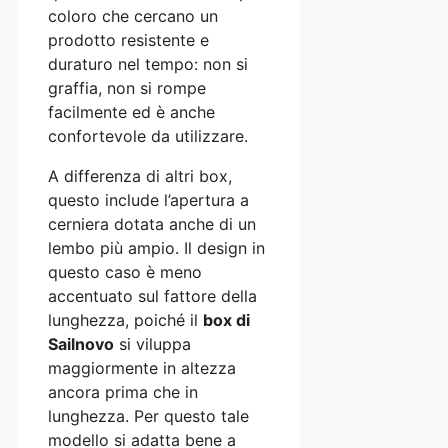
coloro che cercano un
prodotto resistente e
duraturo nel tempo: non si
graffia, non si rompe
facilmente ed è anche
confortevole da utilizzare.
A differenza di altri box,
questo include l’apertura a
cerniera dotata anche di un
lembo più ampio. Il design in
questo caso è meno
accentuato sul fattore della
lunghezza, poiché il
box di
Sailnovo
si viluppa
maggiormente in altezza
ancora prima che in
lunghezza. Per questo tale
modello si adatta bene a