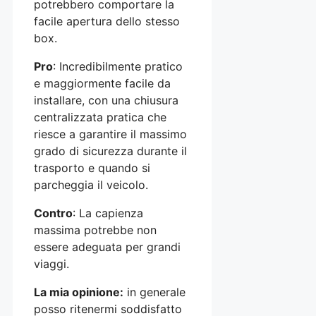
potrebbero comportare la
facile apertura dello stesso
box.
Pro
: Incredibilmente pratico
e maggiormente facile da
installare, con una chiusura
centralizzata pratica che
riesce a garantire il massimo
grado di sicurezza durante il
trasporto e quando si
parcheggia il veicolo.
Contro
: La capienza
massima potrebbe non
essere adeguata per grandi
viaggi.
La mia opinione:
in generale
posso ritenermi soddisfatto