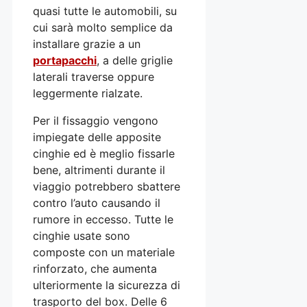
quasi tutte le automobili, su
cui sarà molto semplice da
installare grazie a un
portapacchi
, a delle griglie
laterali traverse oppure
leggermente rialzate.
Per il fissaggio vengono
impiegate delle apposite
cinghie ed è meglio fissarle
bene, altrimenti durante il
viaggio potrebbero sbattere
contro l’auto causando il
rumore in eccesso. Tutte le
cinghie usate sono
composte con un materiale
rinforzato, che aumenta
ulteriormente la sicurezza di
trasporto del box. Delle 6