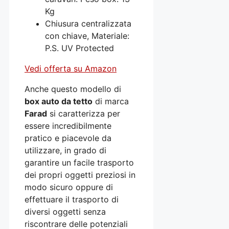
Kg
Chiusura centralizzata
con chiave, Materiale:
P.S. UV Protected
Vedi offerta su Amazon
Anche questo modello di
box auto da tetto
di marca
Farad
si caratterizza per
essere incredibilmente
pratico e piacevole da
utilizzare, in grado di
garantire un facile trasporto
dei propri oggetti preziosi in
modo sicuro oppure di
effettuare il trasporto di
diversi oggetti senza
riscontrare delle potenziali