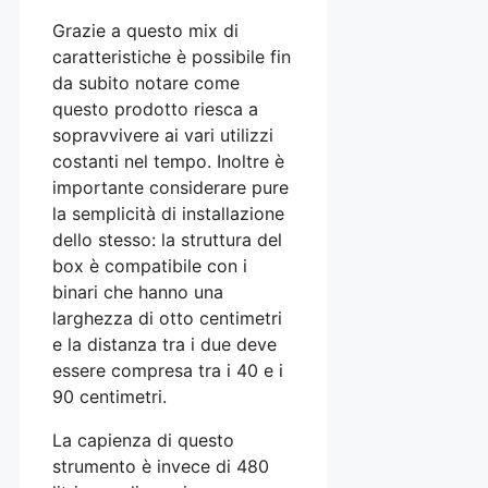
Grazie a questo mix di
caratteristiche è possibile fin
da subito notare come
questo prodotto riesca a
sopravvivere ai vari utilizzi
costanti nel tempo. Inoltre è
importante considerare pure
la semplicità di installazione
dello stesso: la struttura del
box è compatibile con i
binari che hanno una
larghezza di otto centimetri
e la distanza tra i due deve
essere compresa tra i 40 e i
90 centimetri.
La capienza di questo
strumento è invece di 480