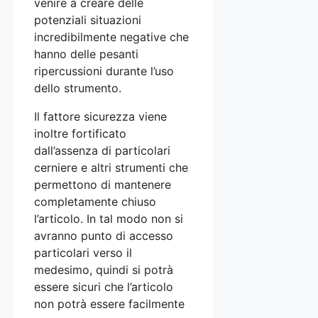
venire a creare delle
potenziali situazioni
incredibilmente negative che
hanno delle pesanti
ripercussioni durante l’uso
dello strumento.
Il fattore sicurezza viene
inoltre fortificato
dall’assenza di particolari
cerniere e altri strumenti che
permettono di mantenere
completamente chiuso
l’articolo. In tal modo non si
avranno punto di accesso
particolari verso il
medesimo, quindi si potrà
essere sicuri che l’articolo
non potrà essere facilmente