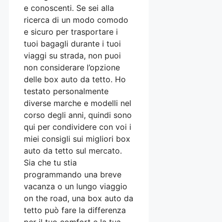
e conoscenti. Se sei alla
ricerca di un modo comodo
e sicuro per trasportare i
tuoi bagagli durante i tuoi
viaggi su strada, non puoi
non considerare l’opzione
delle box auto da tetto. Ho
testato personalmente
diverse marche e modelli nel
corso degli anni, quindi sono
qui per condividere con voi i
miei consigli sui migliori box
auto da tetto sul mercato.
Sia che tu stia
programmando una breve
vacanza o un lungo viaggio
on the road, una box auto da
tetto può fare la differenza
per il tuo comfort e la tua