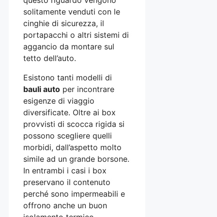
solitamente venduti con le
cinghie di sicurezza, il
portapacchi o altri sistemi di
aggancio da montare sul
tetto dell’auto.
Esistono tanti modelli di
bauli auto
per incontrare
esigenze di viaggio
diversificate. Oltre ai box
provvisti di scocca rigida si
possono scegliere quelli
morbidi, dall’aspetto molto
simile ad un grande borsone.
In entrambi i casi i box
preservano il contenuto
perché sono impermeabili e
offrono anche un buon
isolamento termico.