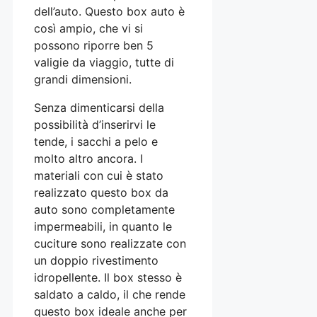
dell’auto. Questo box auto è
così ampio, che vi si
possono riporre ben 5
valigie da viaggio, tutte di
grandi dimensioni.
Senza dimenticarsi della
possibilità d’inserirvi le
tende, i sacchi a pelo e
molto altro ancora. I
materiali con cui è stato
realizzato questo box da
auto sono completamente
impermeabili, in quanto le
cuciture sono realizzate con
un doppio rivestimento
idropellente. Il box stesso è
saldato a caldo, il che rende
questo box ideale anche per