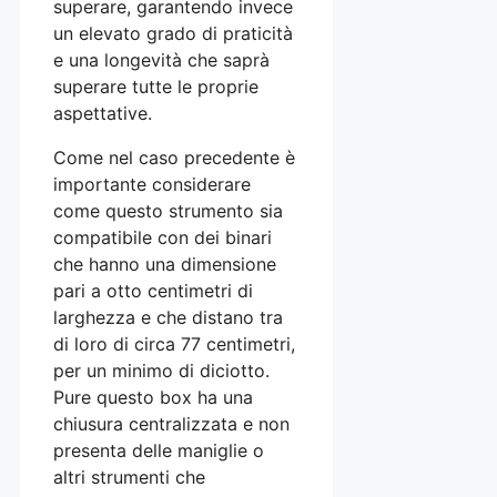
superare, garantendo invece
un elevato grado di praticità
e una longevità che saprà
superare tutte le proprie
aspettative.
Come nel caso precedente è
importante considerare
come questo strumento sia
compatibile con dei binari
che hanno una dimensione
pari a otto centimetri di
larghezza e che distano tra
di loro di circa 77 centimetri,
per un minimo di diciotto.
Pure questo box ha una
chiusura centralizzata e non
presenta delle maniglie o
altri strumenti che