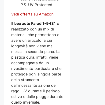
P.S. UV Protected
Vedi offerta su Amazon
Il
box auto Farad 1-9431
è
realizzato con un mix di
materiali che permettono di
avere un articolo la cui
longevità non viene mai
messa in secondo piano. La
plastica dura, infatti, viene
accompagnata da un
rivestimento particolare che
protegge ogni singola parte
dello strumento
dall’incessante azione dei
raggi UV durante il periodo
estivo e dalle piogge durante
quello invernale.