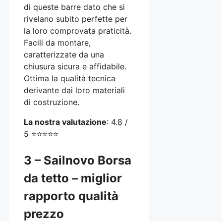
di queste barre dato che si
rivelano subito perfette per
la loro comprovata praticità.
Facili da montare,
caratterizzate da una
chiusura sicura e affidabile.
Ottima la qualità tecnica
derivante dai loro materiali
di costruzione.
La nostra valutazione
: 4.8 /
5 ⭐⭐⭐⭐⭐
3 – Sailnovo Borsa
da tetto – miglior
rapporto qualità
prezzo