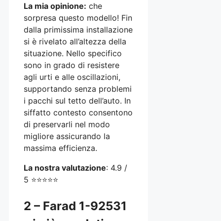
La mia opinione:
che
sorpresa questo modello! Fin
dalla primissima installazione
si è rivelato all’altezza della
situazione. Nello specifico
sono in grado di resistere
agli urti e alle oscillazioni,
supportando senza problemi
i pacchi sul tetto dell’auto. In
siffatto contesto consentono
di preservarli nel modo
migliore assicurando la
massima efficienza.
La nostra valutazione
: 4.9 /
5 ⭐⭐⭐⭐⭐
2 – Farad 1-92531