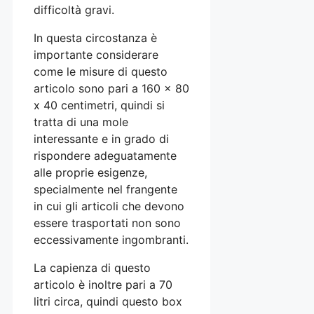
difficoltà gravi.
In questa circostanza è
importante considerare
come le misure di questo
articolo sono pari a 160 x 80
x 40 centimetri, quindi si
tratta di una mole
interessante e in grado di
rispondere adeguatamente
alle proprie esigenze,
specialmente nel frangente
in cui gli articoli che devono
essere trasportati non sono
eccessivamente ingombranti.
La capienza di questo
articolo è inoltre pari a 70
litri circa, quindi questo box