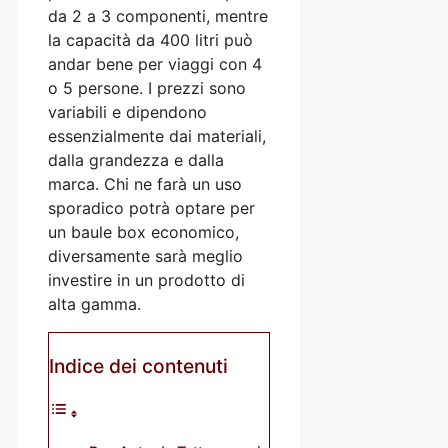
da 2 a 3 componenti, mentre
la capacità da 400 litri può
andar bene per viaggi con 4
o 5 persone. I prezzi sono
variabili e dipendono
essenzialmente dai materiali,
dalla grandezza e dalla
marca. Chi ne farà un uso
sporadico potrà optare per
un baule box economico,
diversamente sarà meglio
investire in un prodotto di
alta gamma.
Indice dei contenuti