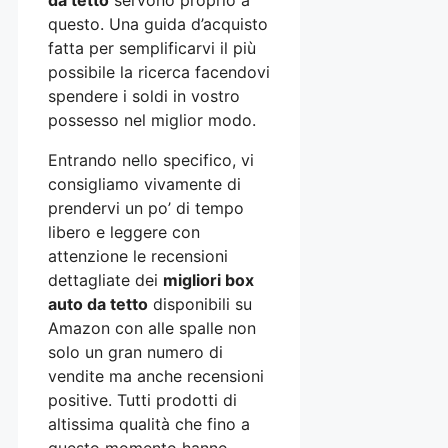
questo. Una guida d’acquisto
fatta per semplificarvi il più
possibile la ricerca facendovi
spendere i soldi in vostro
possesso nel miglior modo.
Entrando nello specifico, vi
consigliamo vivamente di
prendervi un po’ di tempo
libero e leggere con
attenzione le recensioni
dettagliate dei
migliori box
auto da tetto
disponibili su
Amazon con alle spalle non
solo un gran numero di
vendite ma anche recensioni
positive. Tutti prodotti di
altissima qualità che fino a
questo momento hanno