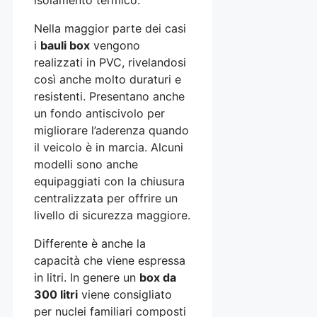
Nella maggior parte dei casi
i
bauli box
vengono
realizzati in PVC, rivelandosi
così anche molto duraturi e
resistenti. Presentano anche
un fondo antiscivolo per
migliorare l’aderenza quando
il veicolo è in marcia. Alcuni
modelli sono anche
equipaggiati con la chiusura
centralizzata per offrire un
livello di sicurezza maggiore.
Differente è anche la
capacità che viene espressa
in litri. In genere un
box da
300 litri
viene consigliato
per nuclei familiari composti