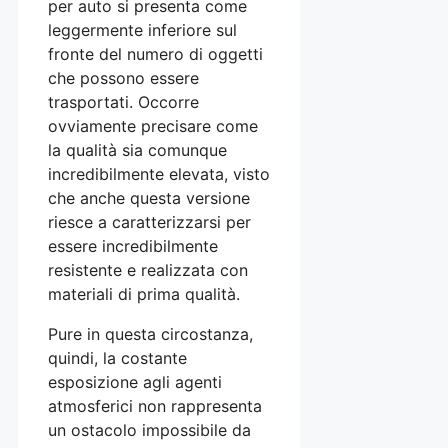
per auto si presenta come
leggermente inferiore sul
fronte del numero di oggetti
che possono essere
trasportati. Occorre
ovviamente precisare come
la qualità sia comunque
incredibilmente elevata, visto
che anche questa versione
riesce a caratterizzarsi per
essere incredibilmente
resistente e realizzata con
materiali di prima qualità.
Pure in questa circostanza,
quindi, la costante
esposizione agli agenti
atmosferici non rappresenta
un ostacolo impossibile da